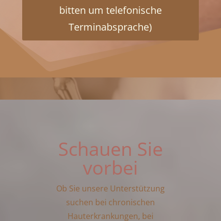
bitten um telefonische
Terminabsprache)
Schauen Sie
vorbei
Ob Sie unsere Unterstützung
suchen bei chronischen
Hauterkrankungen, bei