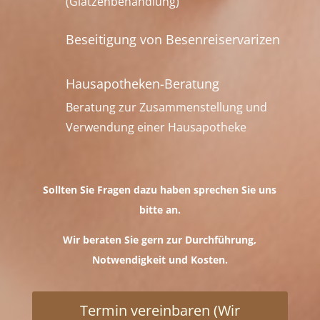
(Glatzenbehandlung)
Beseitigung von Besenreiservarizen
Hausapotheken-Beratung
Beratung zur Zusammenstellung und
Verwendung einer Hausapotheke
Sollten Sie Fragen dazu haben sprechen Sie uns
bitte an.
Wir beraten Sie gern zur Durchführung,
Notwendigkeit und Kosten.
Termin vereinbaren (Wir