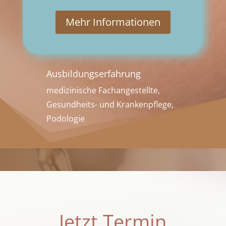
Mehr Informationen
Ausbildungserfahrung
medizinische Fachangestellte,
Gesundheits- und Krankenpflege,
Podologie
Jetzt Termin