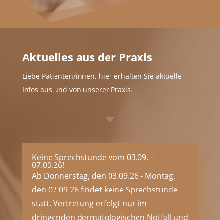
Aktuelles aus der Praxis
Liebe Patienten/innen, hier erhalten Sie aktuelle
Infos aus und von unserer Praxis.
C
Keine Sprechstunde vom 03.09. –
07.09.26!
Ab Donnerstag, den 03.09.26 - Montag,
den 07.09.26 findet keine Sprechstunde
statt. Vertretung erfolgt nur im
dringenden dermatologischen Notfall und