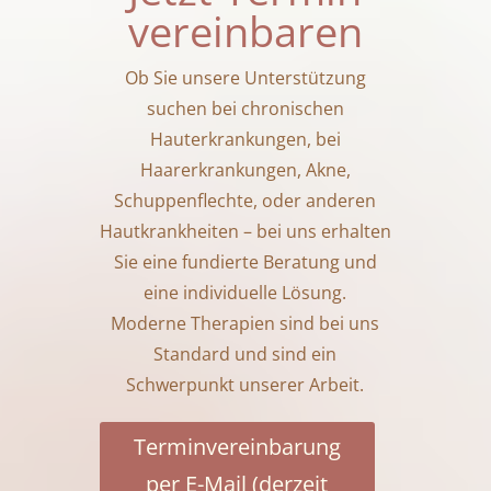
vereinbaren
Ob Sie unsere Unterstützung
suchen bei chronischen
Hauterkrankungen, bei
Haarerkrankungen, Akne,
Schuppenflechte, oder anderen
Hautkrankheiten – bei uns erhalten
Sie eine fundierte Beratung und
eine individuelle Lösung.
Moderne Therapien sind bei uns
Standard und sind ein
Schwerpunkt unserer Arbeit.
Terminvereinbarung
per E-Mail (derzeit