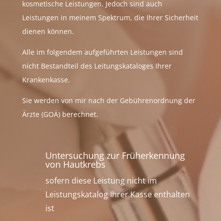
kosmetische Leistungen. Jedoch sind auch
Leistungen in meinem Spektrum, die Ihrer Sicherheit
dienen können.
Alle im folgendem aufgeführten Leistungen sind
nicht Bestandteil des Leitungskataloges Ihrer
Krankenkasse.
Sie werden von mir nach der Gebührenordnung der
Ärzte (GOÄ) berechnet.
Untersuchung zur Früherkennung
von Hautkrebs
sofern diese Leistung nicht im
Leistungskatalog Ihrer Kasse enthalten
ist