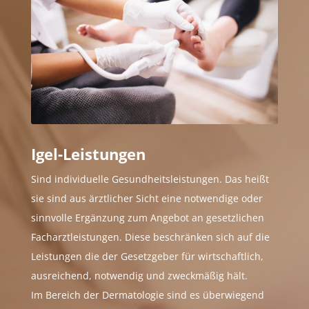
Igel-Leistungen
Sind individuelle Gesundheitsleistungen. Das heißt
sie sind aus ärztlicher Sicht eine notwendige oder
sinnvolle Ergänzung zum Angebot an gesetzlichen
Facharztleistungen. Diese beschränken sich auf die
Leistungen die der Gesetzgeber für wirtschaftlich,
ausreichend, notwendig und zweckmäßig hält.
Im Bereich der Dermatologie sind es überwiegend