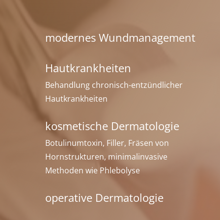
modernes Wundmanagement
Hautkrankheiten
Behandlung chronisch-entzündlicher
Hautkrankheiten
kosmetische Dermatologie
Botulinumtoxin, Filler, Fräsen von
Hornstrukturen, minimalinvasive
Methoden wie Phlebolyse
operative Dermatologie