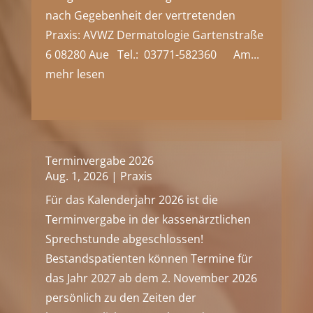
nach Gegebenheit der vertretenden
Praxis: AVWZ Dermatologie Gartenstraße
6 08280 Aue Tel.: 03771-582360 Am...
mehr lesen
Terminvergabe 2026
Aug. 1, 2026
|
Praxis
Für das Kalenderjahr 2026 ist die
Terminvergabe in der kassenärztlichen
Sprechstunde abgeschlossen!
Bestandspatienten können Termine für
das Jahr 2027 ab dem 2. November 2026
persönlich zu den Zeiten der