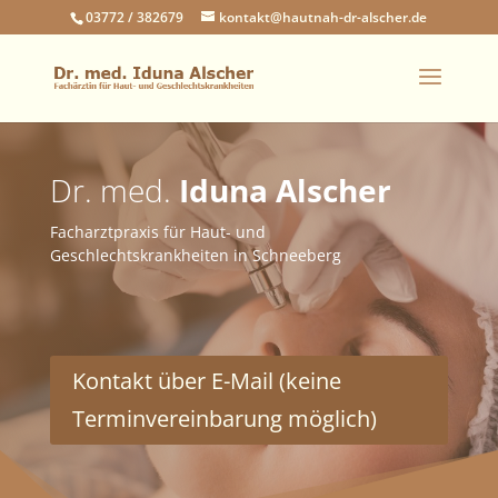
03772 / 382679
kontakt@hautnah-dr-alscher.de
Dr. med.
Iduna Alscher
Facharztpraxis für Haut- und
Geschlechtskrankheiten in Schneeberg
Kontakt über E-Mail (keine
Terminvereinbarung möglich)