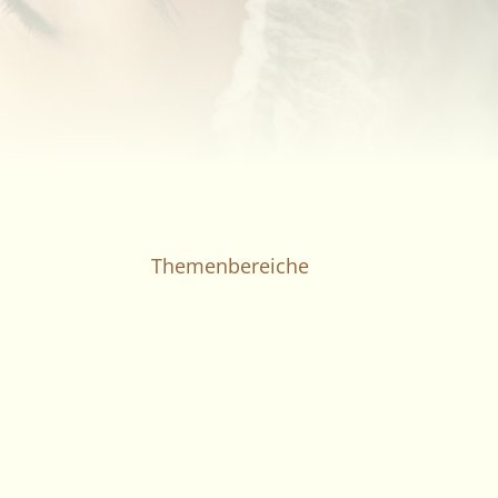
Themenbereiche
0