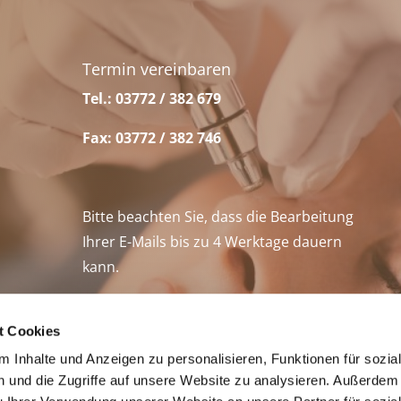
Termin vereinbaren
Tel.: 03772 / 382 679
Fax: 03772 / 382 746
Bitte beachten Sie, dass die Bearbeitung
Ihrer E-Mails bis zu 4 Werktage dauern
kann.
t Cookies
 Inhalte und Anzeigen zu personalisieren, Funktionen für sozia
 und die Zugriffe auf unsere Website zu analysieren. Außerdem